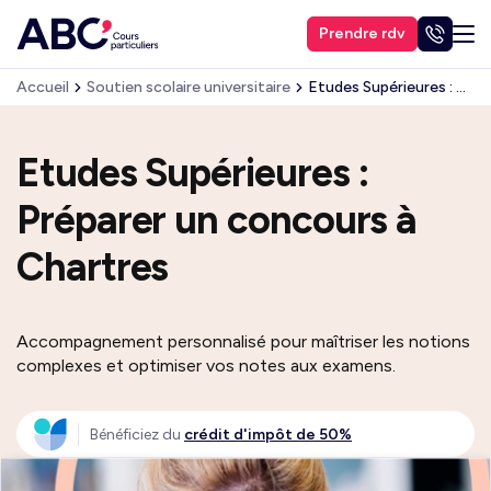
Prendre rdv
Accueil
Soutien scolaire universitaire
Etudes Supérieures : Préparer un Concours
Etudes Supérieures :
Préparer un concours à
Chartres
Accompagnement personnalisé pour maîtriser les notions
complexes et optimiser vos notes aux examens.
Bénéficiez du
crédit d'impôt de 50%