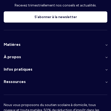
Recevez trimestriellement nos conseils et actualités.
S’abonner à la newsletter
Matières
À propos
Infos pratiques
Ressources
Nous vous proposons du soutien scolaire à domicile, tous
niveaux et toute matière, 50% de réduction d’impôt dans les