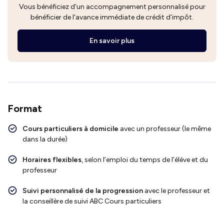
Vous bénéficiez d'un accompagnement personnalisé pour
bénéficier de l'avance immédiate de crédit d'impôt.
En savoir plus
Format
Cours particuliers à domicile
avec un professeur (le même
dans la durée)
Horaires flexibles
, selon l’emploi du temps de l’élève et du
professeur
Suivi personnalisé de la progression
avec le professeur et
la conseillère de suivi ABC Cours particuliers