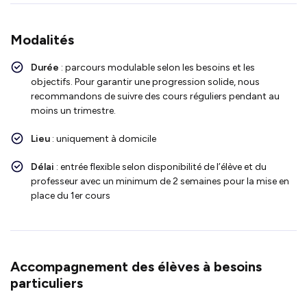
Modalités
Durée
: parcours modulable selon les besoins et les
objectifs. Pour garantir une progression solide, nous
recommandons de suivre des cours réguliers pendant au
moins un trimestre.
Lieu
: uniquement à domicile
Délai
: entrée flexible selon disponibilité de l’élève et du
professeur avec un minimum de 2 semaines pour la mise en
place du 1er cours
Accompagnement des élèves à besoins
particuliers