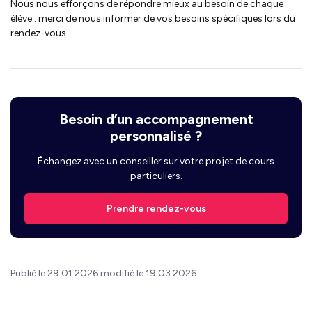
Nous nous efforçons de répondre mieux au besoin de chaque
élève : merci de nous informer de vos besoins spécifiques lors du
rendez-vous
Besoin d’un accompagnement
personnalisé ?
Échangez avec un conseiller sur votre projet de cours
particuliers.
Prendre rendez-vous
Publié le 29.01.2026 modifié le 19.03.2026