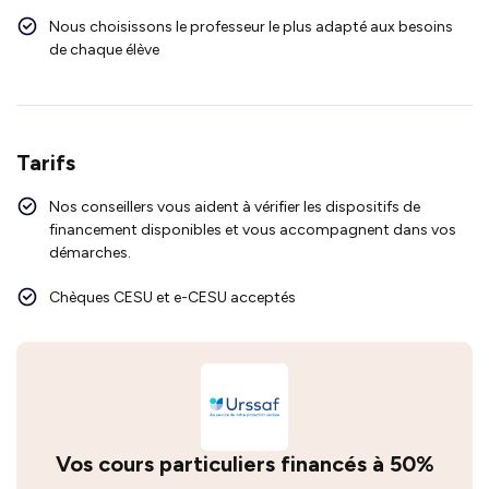
Nous choisissons le professeur le plus adapté aux besoins
de chaque élève
Tarifs
Nos conseillers vous aident à vérifier les dispositifs de
financement disponibles et vous accompagnent dans vos
démarches.
Chèques CESU et e-CESU acceptés
Vos cours particuliers financés à 50%