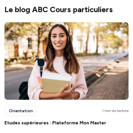
Le blog ABC Cours particuliers
Orientation
1 min de lecture
Etudes supérieures : Plateforme Mon Master