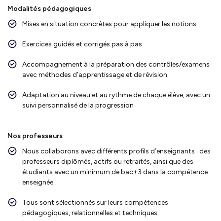
Modalités pédagogiques
Mises en situation concrètes pour appliquer les notions
Exercices guidés et corrigés pas à pas
Accompagnement à la préparation des contrôles/examens
avec méthodes d’apprentissage et de révision
Adaptation au niveau et au rythme de chaque élève, avec un
suivi personnalisé de la progression
Nos professeurs
Nous collaborons avec différents profils d’enseignants : des
professeurs diplômés, actifs ou retraités, ainsi que des
étudiants avec un minimum de bac+3 dans la compétence
enseignée.
Tous sont sélectionnés sur leurs compétences
pédagogiques, relationnelles et techniques.