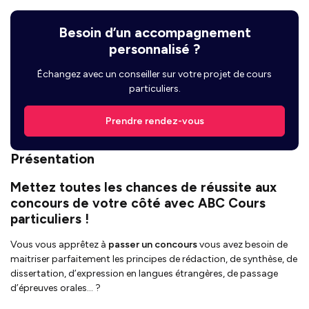
Besoin d’un accompagnement
personnalisé ?
Échangez avec un conseiller sur votre projet de cours
particuliers.
Prendre rendez-vous
Présentation
Mettez toutes les chances de réussite aux
concours de votre côté avec ABC Cours
particuliers !
Vous vous apprêtez à
passer un concours
vous avez besoin de
maitriser parfaitement les principes de rédaction, de synthèse, de
dissertation, d’expression en langues étrangères, de passage
d’épreuves orales… ?