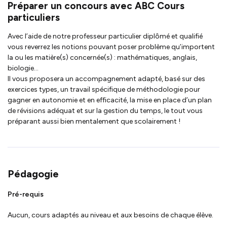
Préparer un concours avec ABC Cours
particuliers
Avec l’aide de notre professeur particulier diplômé et qualifié
vous reverrez les notions pouvant poser problème qu’importent
la ou les matière(s) concernée(s) : mathématiques, anglais,
biologie…
Il vous proposera un accompagnement adapté, basé sur des
exercices types, un travail spécifique de méthodologie pour
gagner en autonomie et en efficacité, la mise en place d’un plan
de révisions adéquat et sur la gestion du temps, le tout vous
préparant aussi bien mentalement que scolairement !
Pédagogie
Pré-requis
Aucun, cours adaptés au niveau et aux besoins de chaque élève.