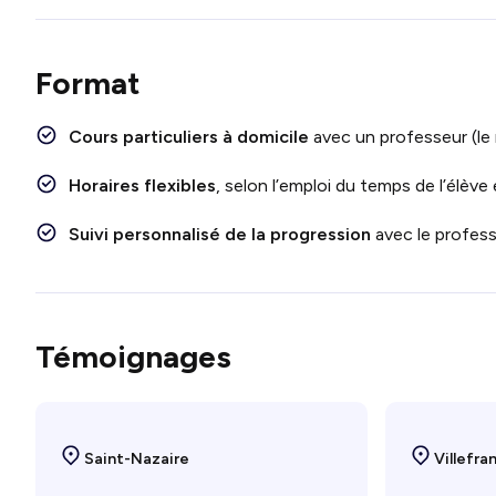
Format
Cours particuliers à domicile
avec un professeur (le
Horaires flexibles
, selon l’emploi du temps de l’élève
Suivi personnalisé de la progression
avec le profess
Témoignages
Saint-Nazaire
Villefra