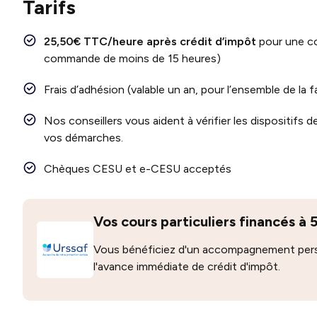
Tarifs
25,50€ TTC/heure après crédit d’impôt
pour une c
commande de moins de 15 heures)
Frais d’adhésion (valable un an, pour l’ensemble de la 
Nos conseillers vous aident à vérifier les dispositif
vos démarches.
Chèques CESU et e-CESU acceptés
Vos cours particuliers financés à
Vous bénéficiez d'un accompagnement perso
l'avance immédiate de crédit d'impôt.