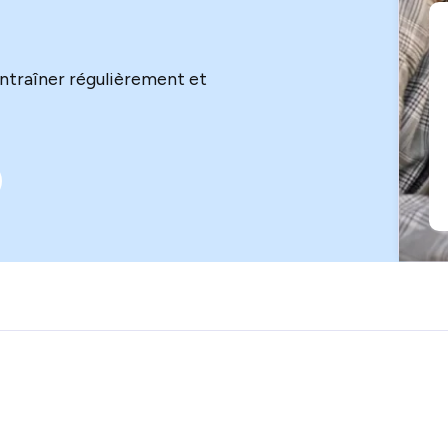
ntraîner régulièrement et