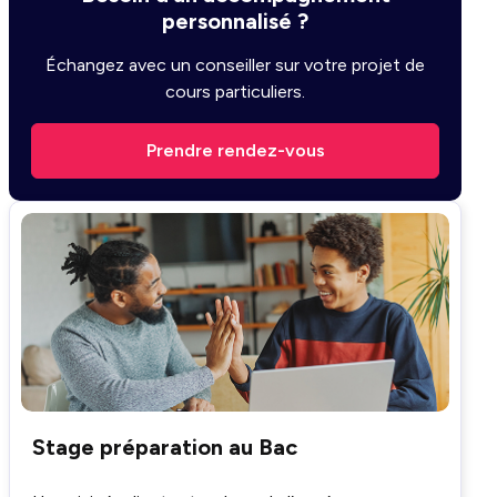
personnalisé ?
Échangez avec un conseiller sur votre projet de
cours particuliers.
Prendre rendez-vous
Stage préparation au Bac