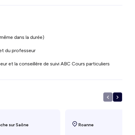
 même dans la durée)
 et du professeur
eur et la conseillère de suivi ABC Cours particuliers
nche sur Saône
Roanne