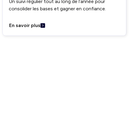
Un suivi régulier tout au long de l’année pour
consolider les bases et gagner en confiance.
En savoir plus