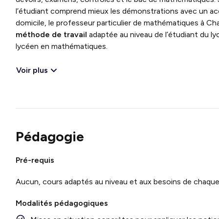
l’étudiant comprend mieux les démonstrations avec un a
domicile, le professeur particulier de mathématiques à Char
méthode de travail
adaptée au niveau de l’étudiant du l
lycéen en mathématiques.
Voir plus
Pédagogie
Pré-requis
Aucun, cours adaptés au niveau et aux besoins de chaque
Modalités pédagogiques