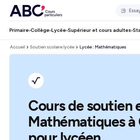
Primaire
Collège
Lycée
Supérieur et cours adultes
St
Accueil
Soutien scolaire lycée
Lycée : Mathématiques
Cours de soutien 
Mathématiques à 
pour lycéen