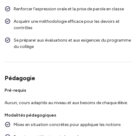
Renforcer l’expression orale et la prise de parole en classe
Acquérir une méthodologie efficace pour les devoirs et
contrôles
Se préparer aux évaluations et aux exigences du programme
du collège
Pédagogie
Pré-requis
Aucun, cours adaptés au niveau et aux besoins de chaque élève.
Modalités pédagogiques
Mises en situation concrètes pour appliquer les notions