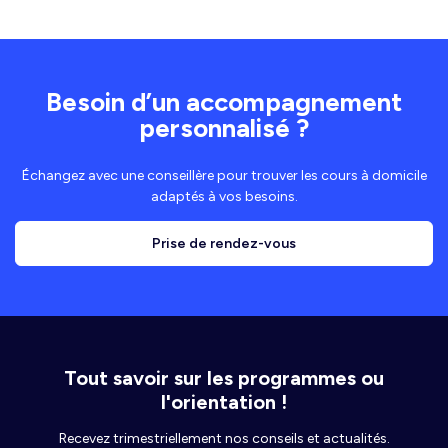
Besoin d’un accompagnement
personnalisé ?
Échangez avec une conseillère pour trouver les cours à domicile
adaptés à vos besoins.
Prise de rendez-vous
Tout savoir sur les programmes ou
l'orientation !
Recevez trimestriellement nos conseils et actualités.