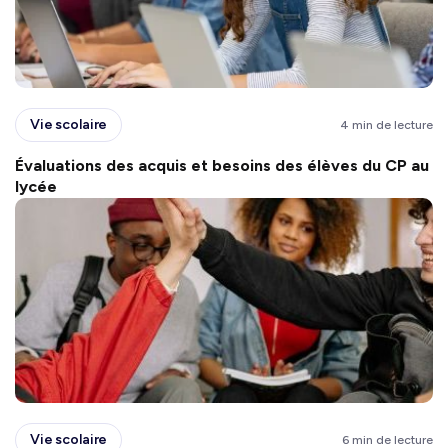
Vie scolaire
4 min de lecture
Évaluations des acquis et besoins des élèves du CP au
lycée
Vie scolaire
6 min de lecture