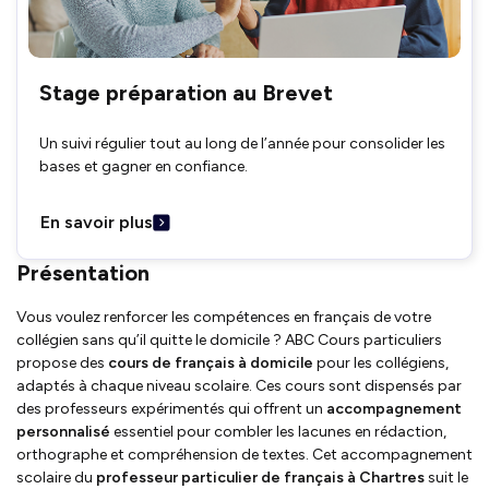
Stage préparation au Brevet
Un suivi régulier tout au long de l’année pour consolider les
bases et gagner en confiance.
En savoir plus
Présentation
Vous voulez renforcer les compétences en français de votre
collégien sans qu’il quitte le domicile ? ABC Cours particuliers
propose des
cours de français à domicile
pour les collégiens,
adaptés à chaque niveau scolaire. Ces cours sont dispensés par
des professeurs expérimentés qui offrent un
accompagnement
personnalisé
essentiel pour combler les lacunes en rédaction,
orthographe et compréhension de textes. Cet accompagnement
scolaire du
professeur particulier de français à Chartres
suit le