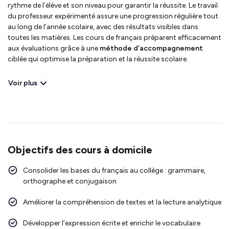
rythme de l’élève et son niveau pour garantir la réussite. Le travail
du professeur expérimenté assure une progression régulière tout
au long de l’année scolaire, avec des résultats visibles dans
toutes les matières. Les cours de français préparent efficacement
aux évaluations grâce à une
méthode d’accompagnement
ciblée qui optimise la préparation et la réussite scolaire.
Voir plus
Objectifs des cours à domicile
Consolider les bases du français au collège : grammaire,
orthographe et conjugaison
Améliorer la compréhension de textes et la lecture analytique
Développer l’expression écrite et enrichir le vocabulaire