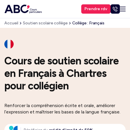
Prendre rdv
Accueil
Soutien scolaire collège
Collège : Français
Cours de soutien scolaire
en Français à Chartres
pour collégien
Renforcer la compréhension écrite et orale, améliorer
l’expression et maîtriser les bases de la langue française.