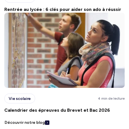
Rentrée au lycée : 6 clés pour aider son ado à réussir
Vie scolaire
4 min de lecture
Calendrier des épreuves du Brevet et Bac 2026
Découvrir notre blog