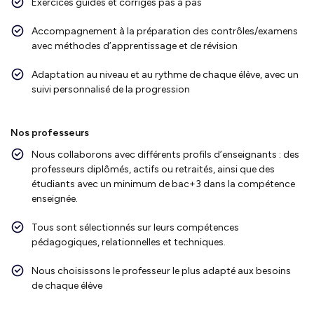
Exercices guidés et corrigés pas à pas
Accompagnement à la préparation des contrôles/examens
avec méthodes d’apprentissage et de révision
Adaptation au niveau et au rythme de chaque élève, avec un
suivi personnalisé de la progression
Nos professeurs
Nous collaborons avec différents profils d’enseignants : des
professeurs diplômés, actifs ou retraités, ainsi que des
étudiants avec un minimum de bac+3 dans la compétence
enseignée.
Tous sont sélectionnés sur leurs compétences
pédagogiques, relationnelles et techniques.
Nous choisissons le professeur le plus adapté aux besoins
de chaque élève