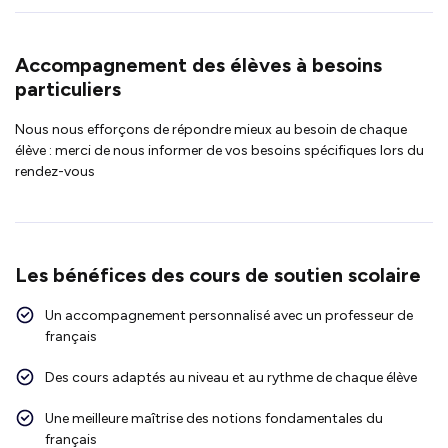
Accompagnement des élèves à besoins
particuliers
Nous nous efforçons de répondre mieux au besoin de chaque
élève : merci de nous informer de vos besoins spécifiques lors du
rendez-vous
Les bénéfices des cours de soutien scolaire
Un accompagnement personnalisé avec un professeur de
français
Des cours adaptés au niveau et au rythme de chaque élève
Une meilleure maîtrise des notions fondamentales du
français