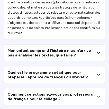
identifie la nature des erreurs (phonétiques, grammaticales
ou lexicales) et met en place une stratégie de remédiation :
dictées dirigées, astuces de relecture et automatisation des
accords complexes (participes passés, homophones).
L’objectif est de redonner à l’élève une base solide pour qu’il
ne perde plus de points inutilement lors de ses contrôles ou
du Brevet.
Mon enfant comprend l'histoire mais n'arrive
pas à analyser les textes, que faire ?
Quel est le programme spécifique pour
préparer l'épreuve de français du Brevet ?
Comment sélectionnez-vous vos professeurs
de français pour le collège ?