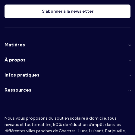
S’abonner à la newsletter
Matières
À propos
Infos pratiques
Ressources
Nous vous proposons du soutien scolaire à domicile, tous
niveaux et toute matière, 50% de réduction d’impôt dans les
différentes villes proches de Chartres : Luce, Luisant, Barjouville,