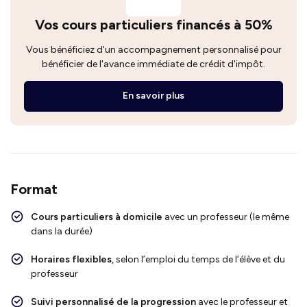
Vos cours particuliers financés à 50%
Vous bénéficiez d'un accompagnement personnalisé pour
bénéficier de l'avance immédiate de crédit d'impôt.
En savoir plus
Format
Cours particuliers à domicile
avec un professeur (le même
dans la durée)
Horaires flexibles
, selon l’emploi du temps de l’élève et du
professeur
Suivi personnalisé de la progression
avec le professeur et