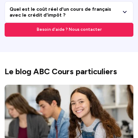
Quel est le coût réel d'un cours de français
avec le crédit d'impôt ?
Besoin d’aide ? Nous contacter
Le blog ABC Cours particuliers