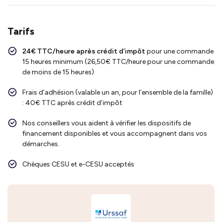
Tarifs
24€ TTC/heure après crédit d’impôt
pour une commande
15 heures minimum (26,50€ TTC/heure pour une commande
de moins de 15 heures)
Frais d’adhésion (valable un an, pour l’ensemble de la famille)
: 40€ TTC après crédit d’impôt
Nos conseillers vous aident à vérifier les dispositifs de
financement disponibles et vous accompagnent dans vos
démarches.
Chèques CESU et e-CESU acceptés