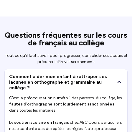
Questions fréquentes sur les cours
de français au collège
Tout ce qu’il faut savoir pour progresser, consolider ses acquis et
préparer le Brevet sereinement.
Comment aider mon enfant à rattraper ses
lacunes en orthographe et grammaire au
collège ?
C’est la préoccupation numéro 1 des parents. Au collège, les
fautes d’orthographe
sont
lourdement sanctionnées
dans toutes les matières.
Le
soutien scolaire en français
chez ABC Cours particuliers
ne se contente pas de répéter les règles. Notre professeur