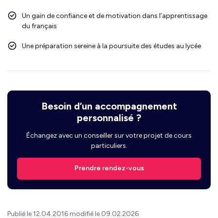
Un gain de confiance et de motivation dans l’apprentissage
du français
Une préparation sereine à la poursuite des études au lycée
Besoin d’un accompagnement
personnalisé ?
Échangez avec un conseiller sur votre projet de cours
particuliers.
Prendre rendez-vous
Publié le 12.04.2016 modifié le 09.02.2026