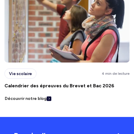
Vie scolaire
4 min de lecture
Calendrier des épreuves du Brevet et Bac 2026
Découvrir notre blog