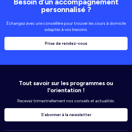
Besoin d’un accompagnement
personnalisé ?
Échangez avec une conseillère pour trouver les cours à domicile
adaptés à vos besoins.
Prise de rendez-vous
Tout savoir sur les programmes ou
l'orientation !
Recevez trimestriellement nos conseils et actualités.
S’abonner à la newsletter