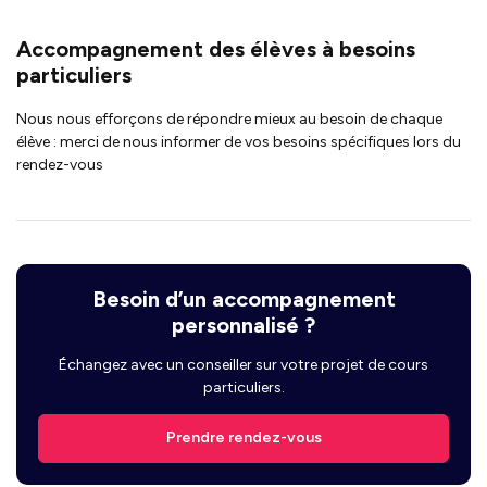
Accompagnement des élèves à besoins
particuliers
Nous nous efforçons de répondre mieux au besoin de chaque
élève : merci de nous informer de vos besoins spécifiques lors du
rendez-vous
Besoin d’un accompagnement
personnalisé ?
Échangez avec un conseiller sur votre projet de cours
particuliers.
Prendre rendez-vous