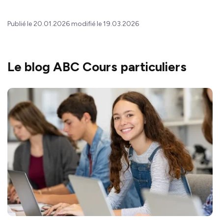
Publié le 20.01.2026 modifié le 19.03.2026
Le blog ABC Cours particuliers