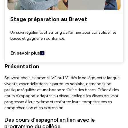
Stage préparation au Brevet
Un suivi régulier tout au long de l’année pour consolider les
bases et gagner en confiance.
En savoir plus
Présentation
Souvent choisie comme LV2 ou LV1 dès le collège, cette langue
vivante, essentielle dans le parcours scolaire, demande une
pratique régulière et une bonne maîtrise des bases. Grâce à des
cours d’espagnol adaptés au niveau collège, les élèves peuvent
progresser à leur rythme et renforcer leurs compétences en
compréhension et en expression.
Des cours d’espagnol en lien avec le
programme du collège