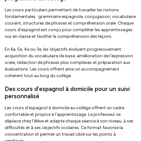
Les cours particuliers permettent de travailler les notions
fondamentales : grammaire espagnole, conjugaison, vocabulaire
courant, structures de phrases et compréhension orale. Chaque
cours d’espagnol est conçu pour compléter les apprentissages
vus en classe et faciliter la compréhension des leçons.
En 6e, 5e, 4e ou 3e, les objectifs évoluent progressivement :
acquisition du vocabulaire de base, amélioration de l’expression
orale, rédaction de phrases plus complexes et préparation aux
évaluations. Les cours offrent ainsi un accompagnement
cohérent tout au long du collège.
Des cours d’espagnol à domicile pour un suivi
personnalisé
Les cours d’espagnol à domicile au collège offrent un cadre
confortable et propice à l’apprentissage. Le professeur se
déplace chez l’élève et adapte chaque séance à son niveau, à ses
difficultés et à ses objectifs scolaires. Ce format favorise la
concentration et permet un travail ciblé sur les points à
améliorer.