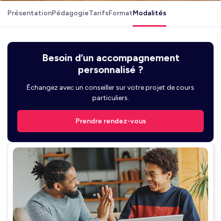
Présentation
Pédagogie
Tarifs
Format
Modalités
Besoin d’un accompagnement
personnalisé ?
Échangez avec un conseiller sur votre projet de cours
particuliers.
Prendre rendez-vous