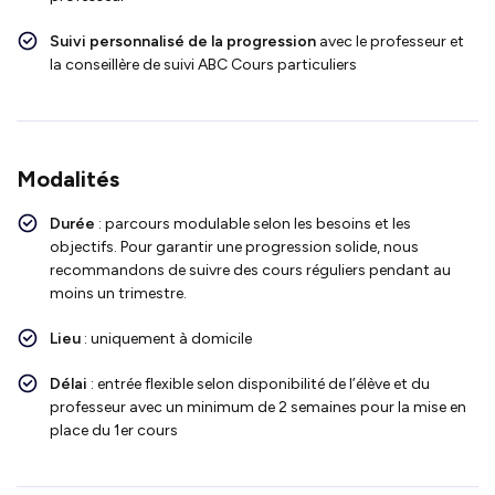
Suivi personnalisé de la progression
avec le professeur et
la conseillère de suivi ABC Cours particuliers
Modalités
Durée
: parcours modulable selon les besoins et les
objectifs. Pour garantir une progression solide, nous
recommandons de suivre des cours réguliers pendant au
moins un trimestre.
Lieu
: uniquement à domicile
Délai
: entrée flexible selon disponibilité de l’élève et du
professeur avec un minimum de 2 semaines pour la mise en
place du 1er cours