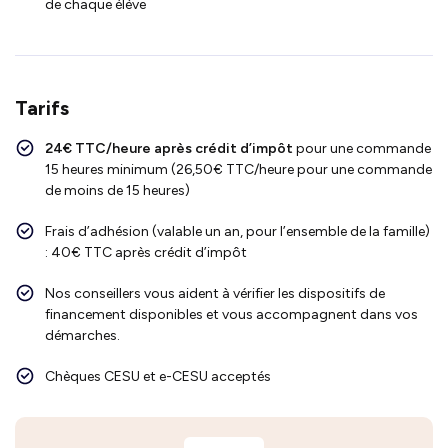
de chaque élève
Tarifs
24€ TTC/heure après crédit d’impôt
pour une commande
15 heures minimum (26,50€ TTC/heure pour une commande
de moins de 15 heures)
Frais d’adhésion (valable un an, pour l’ensemble de la famille)
: 40€ TTC après crédit d’impôt
Nos conseillers vous aident à vérifier les dispositifs de
financement disponibles et vous accompagnent dans vos
démarches.
Chèques CESU et e-CESU acceptés