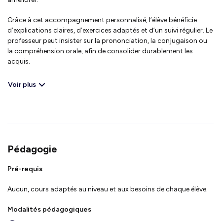
Grâce à cet accompagnement personnalisé, l’élève bénéficie
d’explications claires, d’exercices adaptés et d’un suivi régulier. Le
professeur peut insister sur la prononciation, la conjugaison ou
la compréhension orale, afin de consolider durablement les
acquis.
Voir plus
Pédagogie
Pré-requis
Aucun, cours adaptés au niveau et aux besoins de chaque élève.
Modalités pédagogiques