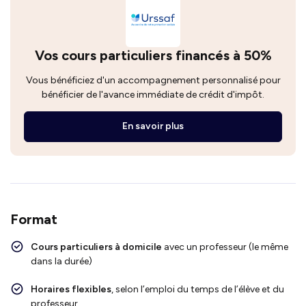
Vos cours particuliers financés à 50%
Vous bénéficiez d'un accompagnement personnalisé pour
bénéficier de l'avance immédiate de crédit d'impôt.
En savoir plus
Format
Cours particuliers à domicile
avec un professeur (le même
dans la durée)
Horaires flexibles
, selon l’emploi du temps de l’élève et du
professeur