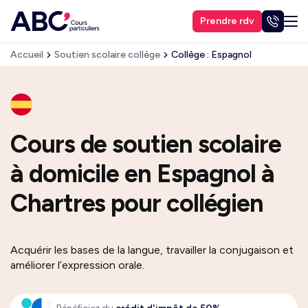
Prendre rdv
Accueil
Soutien scolaire collège
Collège : Espagnol
Cours de soutien scolaire
à domicile en Espagnol à
Chartres pour collégien
Acquérir les bases de la langue, travailler la conjugaison et
améliorer l’expression orale.