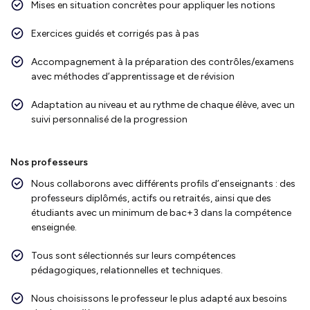
Mises en situation concrètes pour appliquer les notions
Exercices guidés et corrigés pas à pas
Accompagnement à la préparation des contrôles/examens
avec méthodes d’apprentissage et de révision
Adaptation au niveau et au rythme de chaque élève, avec un
suivi personnalisé de la progression
Nos professeurs
Nous collaborons avec différents profils d’enseignants : des
professeurs diplômés, actifs ou retraités, ainsi que des
étudiants avec un minimum de bac+3 dans la compétence
enseignée.
Tous sont sélectionnés sur leurs compétences
pédagogiques, relationnelles et techniques.
Nous choisissons le professeur le plus adapté aux besoins