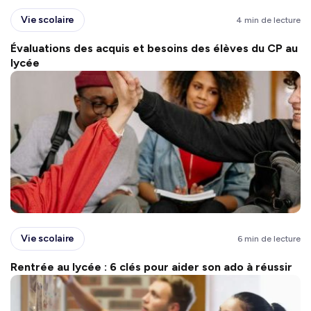
Vie scolaire
4 min de lecture
Évaluations des acquis et besoins des élèves du CP au
lycée
Vie scolaire
6 min de lecture
Rentrée au lycée : 6 clés pour aider son ado à réussir