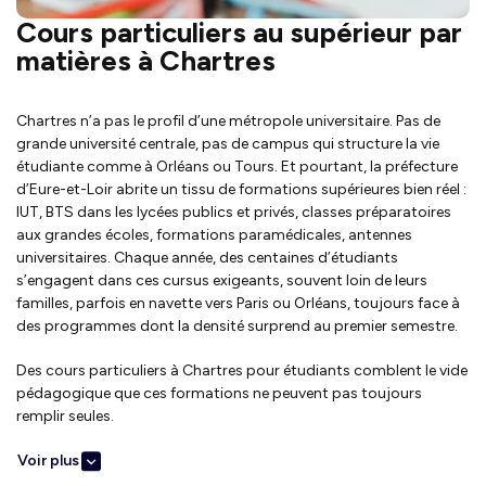
Cours particuliers au supérieur par
matières à Chartres
Chartres n’a pas le profil d’une métropole universitaire. Pas de
grande université centrale, pas de campus qui structure la vie
étudiante comme à Orléans ou Tours. Et pourtant, la préfecture
d’Eure-et-Loir abrite un tissu de formations supérieures bien réel :
IUT, BTS dans les lycées publics et privés, classes préparatoires
aux grandes écoles, formations paramédicales, antennes
universitaires. Chaque année, des centaines d’étudiants
s’engagent dans ces cursus exigeants, souvent loin de leurs
familles, parfois en navette vers Paris ou Orléans, toujours face à
des programmes dont la densité surprend au premier semestre.
Des cours particuliers à Chartres pour étudiants comblent le vide
pédagogique que ces formations ne peuvent pas toujours
remplir seules.
Voir plus