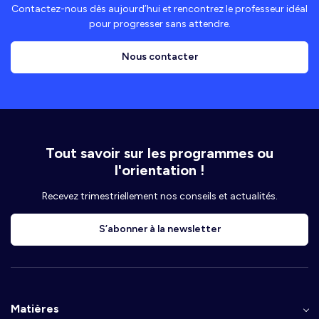
Contactez-nous dès aujourd’hui et rencontrez le professeur idéal
pour progresser sans attendre.
Nous contacter
Tout savoir sur les programmes ou
l'orientation !
Recevez trimestriellement nos conseils et actualités.
S’abonner à la newsletter
Matières