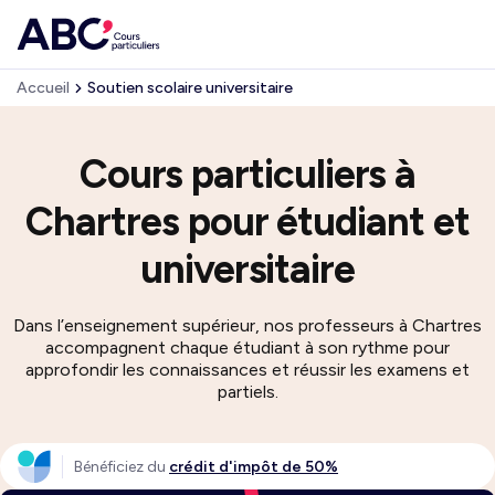
Accueil
Soutien scolaire universitaire
Cours particuliers à
Chartres pour étudiant et
universitaire
Dans l’enseignement supérieur, nos professeurs à Chartres
accompagnent chaque étudiant à son rythme pour
approfondir les connaissances et réussir les examens et
partiels.
Bénéficiez du
crédit d'impôt de 50%