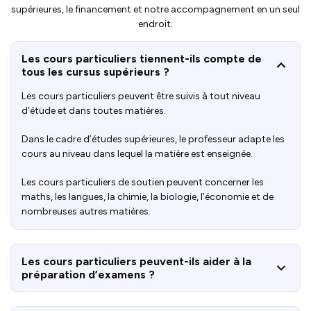
supérieures, le financement et notre accompagnement en un seul
endroit.
Les cours particuliers tiennent-ils compte de
tous les cursus supérieurs ?
Les cours particuliers peuvent être suivis à tout niveau
d’étude et dans toutes matières.
Dans le cadre d’études supérieures, le professeur adapte les
cours au niveau dans lequel la matière est enseignée.
Les cours particuliers de soutien peuvent concerner les
maths, les langues, la chimie, la biologie, l’économie et de
nombreuses autres matières.
Les cours particuliers peuvent-ils aider à la
préparation d’examens ?