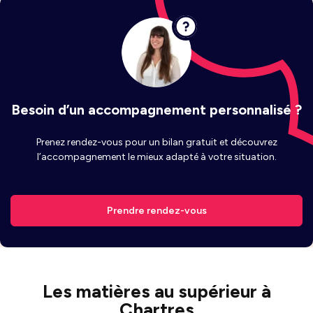
Besoin d’un accompagnement personnalisé ?
Prenez rendez-vous pour un bilan gratuit et découvrez
l’accompagnement le mieux adapté à votre situation.
Prendre rendez-vous
Les matières au supérieur à
Chartres