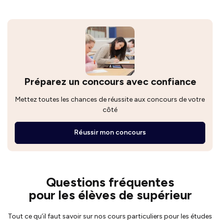
Préparez un concours avec confiance
Mettez toutes les chances de réussite aux concours de votre
côté
Réussir mon concours
Questions fréquentes
pour les élèves de supérieur
Tout ce qu’il faut savoir sur nos cours particuliers pour les études