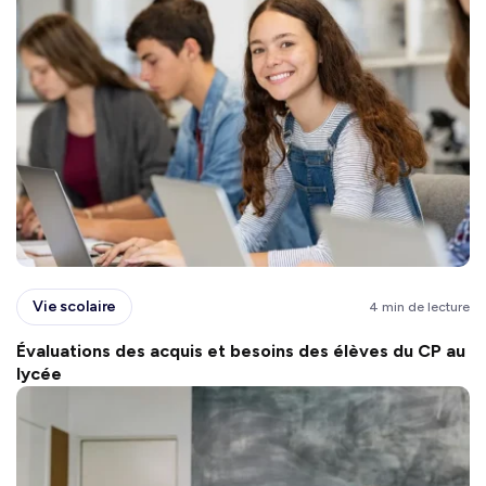
Vie scolaire
4 min de lecture
Évaluations des acquis et besoins des élèves du CP au
lycée