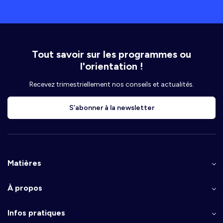
Tout savoir sur les programmes ou
l'orientation !
Recevez trimestriellement nos conseils et actualités.
S’abonner à la newsletter
Matières
À propos
Infos pratiques