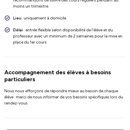
recommandons de suivre des cours réguliers pendant au
moins un trimestre.
Lieu
: uniquement à domicile
Délai
: entrée flexible selon disponibilité de l’élève et du
professeur avec un minimum de 2 semaines pour la mise en
place du 1er cours
Accompagnement des élèves à besoins
particuliers
Nous nous efforçons de répondre mieux au besoin de chaque
élève : merci de nous informer de vos besoins spécifiques lors du
rendez-vous