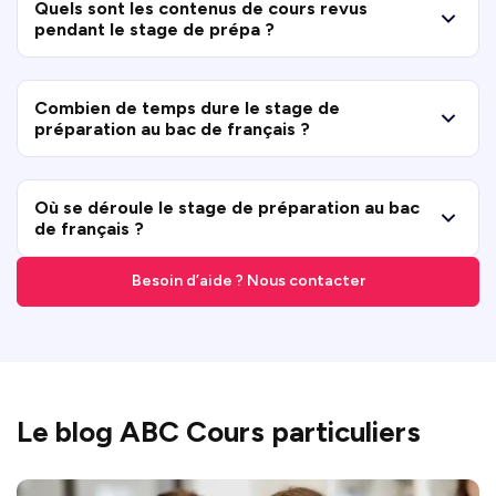
Quels sont les contenus de cours revus
pendant le stage de prépa ?
Combien de temps dure le stage de
préparation au bac de français ?
Où se déroule le stage de préparation au bac
de français ?
Besoin d’aide ? Nous contacter
Le blog ABC Cours particuliers