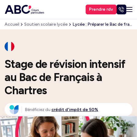
Prendre rdv
Accueil
Soutien scolaire lycée
Lycée : Préparer le Bac de français
Stage de révision intensif
au Bac de Français à
Chartres
Bénéficiez du
crédit d'impôt de 50%