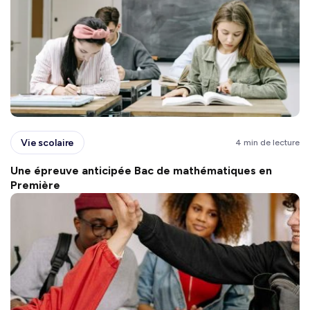
Vie scolaire
4 min de lecture
Une épreuve anticipée Bac de mathématiques en
Première