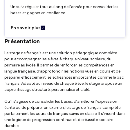
Un suivi régulier tout au long de l’année pour consolider les
bases et gagner en confiance.
En savoir plus
Présentation
Le stage de français est une solution pédagogique complète
pour accompagner les élèves à chaque niveau scolaire, du
primaire au lycée. Il permet de renforcer les compétences en
langue française, d’approfondir les notions vues en cours et de
préparer efficacement les échéances importantes comme le bac
français. Adapté au niveau de chaque élève, le stage propose un
apprentissage structuré, personnalisé et ciblé.
Qu’il s’agisse de consolider les bases, d’améliorer l’expression
écrite ou de préparer un examen, le stage de français complète
parfaitement les cours de français suivis en classe. Il s’inscrit dans
une logique de progression continue et de réussite scolaire
durable.