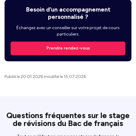
Besoin d’un accompagnement
personnalisé ?
Échangez avec un conseiller sur votre projet de cours
particuliers.
Prendre rendez-vous
Publié le 20.01.2026 modifié le 15.07.2026
Questions fréquentes sur le stage
de révisions du Bac de français