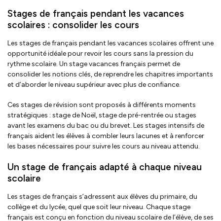
Stages de français pendant les vacances
scolaires : consolider les cours
Les stages de français pendant les vacances scolaires offrent une
opportunité idéale pour revoir les cours sans la pression du
rythme scolaire. Un stage vacances français permet de
consolider les notions clés, de reprendre les chapitres importants
et d’aborder le niveau supérieur avec plus de confiance.
Ces stages de révision sont proposés à différents moments
stratégiques : stage de Noël, stage de pré-rentrée ou stages
avant les examens du bac ou du brevet. Les stages intensifs de
français aident les élèves à combler leurs lacunes et à renforcer
les bases nécessaires pour suivre les cours au niveau attendu.
Un stage de français adapté à chaque niveau
scolaire
Les stages de français s’adressent aux élèves du primaire, du
collège et du lycée, quel que soit leur niveau. Chaque stage
français est conçu en fonction du niveau scolaire de l’élève, de ses