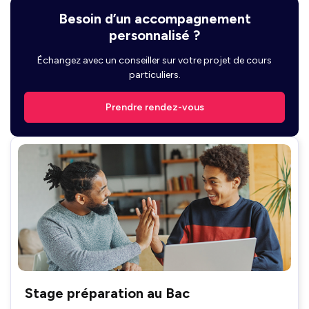
Besoin d’un accompagnement
personnalisé ?
Échangez avec un conseiller sur votre projet de cours
particuliers.
Prendre rendez-vous
Stage préparation au Bac