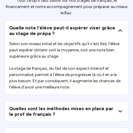
Tout ce qu’il faut savoir sur nos stages de français, le
financement et notre accompagnement pour préparer au mieux
le Bac.
Quelle note l’élève peut-il espérer viser grâce
au stage de prépa ?
Selon son niveau initial et les objectifs qu’il s’est fixé, l’élève
peut espérer obtenir soit la moyenne, soit une note bien
supérieure grâce au stage.
Le stage de français, du fait de son aspect intensif et
personnalisé, permet à l’élève de progresser là où il en a le
plus besoin. Et par conséquent, il augmente les chances de
l’élève d’avoir une meilleure note.
Quelles sont les méthodes mises en place par
le prof de français ?