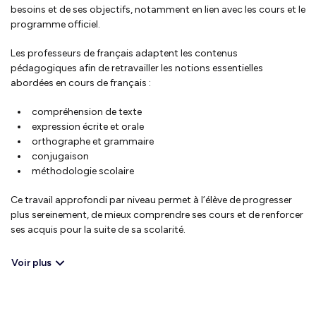
besoins et de ses objectifs, notamment en lien avec les cours et le
programme officiel.
Les professeurs de français adaptent les contenus
pédagogiques afin de retravailler les notions essentielles
abordées en cours de français :
compréhension de texte
expression écrite et orale
orthographe et grammaire
conjugaison
méthodologie scolaire
Ce travail approfondi par niveau permet à l’élève de progresser
plus sereinement, de mieux comprendre ses cours et de renforcer
ses acquis pour la suite de sa scolarité.
Voir plus