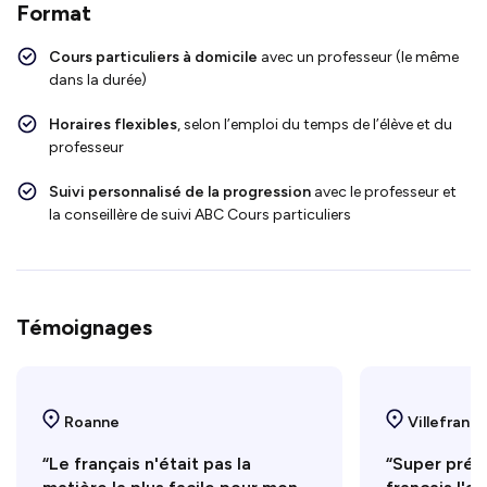
Format
Cours particuliers à domicile
avec un professeur (le même
dans la durée)
Horaires flexibles
, selon l’emploi du temps de l’élève et du
professeur
Suivi personnalisé de la progression
avec le professeur et
la conseillère de suivi ABC Cours particuliers
Témoignages
Roanne
Villefranc
“Le français n'était pas la
“Super prép