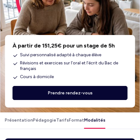
À partir de 151,25€ pour un stage de 5h
Suivi personnalisé adapté à chaque élève
Révisions et exercices sur l’oral et l’écrit du Bac de
français
Cours à domicile
Prendre rendez-vous
Présentation
Pédagogie
Tarifs
Format
Modalités