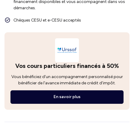
financement disponibles et vous accompagnent dans vos
démarches.
Chèques CESU et e-CESU acceptés
Vos cours particuliers financés à 50%
Vous bénéficiez d'un accompagnement personnalisé pour
bénéficier de l'avance immédiate de crédit d'impôt.
En savoir plus