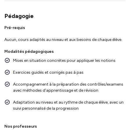
Pédagogie
Pré-requis
Aucun, cours adaptés au niveau et aux besoins de chaque élève.
Modalités pédagogiques
Mises en situation concrètes pour appliquer les notions
Exercices guidés et corrigés pas à pas
Accompagnement à la préparation des contrôles/examens
avec méthodes d’apprentissage et de révision
Adaptation au niveau et au rythme de chaque élève, avec un
suivi personnalisé de la progression
Nos professeurs