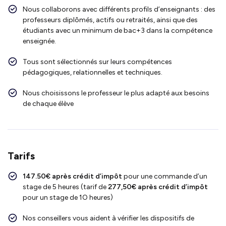
Nous collaborons avec différents profils d’enseignants : des
professeurs diplômés, actifs ou retraités, ainsi que des
étudiants avec un minimum de bac+3 dans la compétence
enseignée.
Tous sont sélectionnés sur leurs compétences
pédagogiques, relationnelles et techniques.
Nous choisissons le professeur le plus adapté aux besoins
de chaque élève
Tarifs
147.50€ après crédit d’impôt
pour une commande d’un
stage de 5 heures (tarif de
277,50
€ après crédit d’impôt
pour un stage de 1O heures)
Nos conseillers vous aident à vérifier les dispositifs de