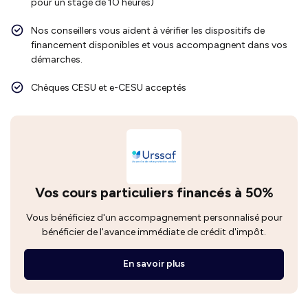
pour un stage de 1O heures)
Nos conseillers vous aident à vérifier les dispositifs de
financement disponibles et vous accompagnent dans vos
démarches.
Chèques CESU et e-CESU acceptés
Vos cours particuliers financés à 50%
Vous bénéficiez d'un accompagnement personnalisé pour
bénéficier de l'avance immédiate de crédit d'impôt.
En savoir plus