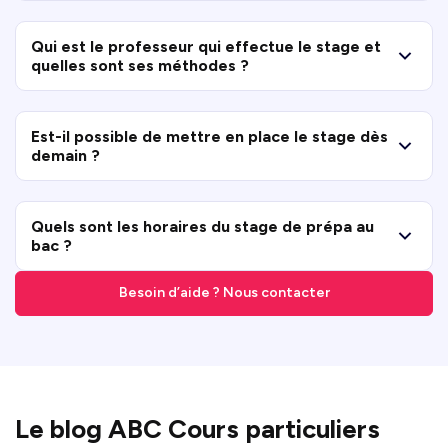
Qui est le professeur qui effectue le stage et
quelles sont ses méthodes ?
Est-il possible de mettre en place le stage dès
demain ?
Quels sont les horaires du stage de prépa au
bac ?
Besoin d’aide ? Nous contacter
Le blog ABC Cours particuliers