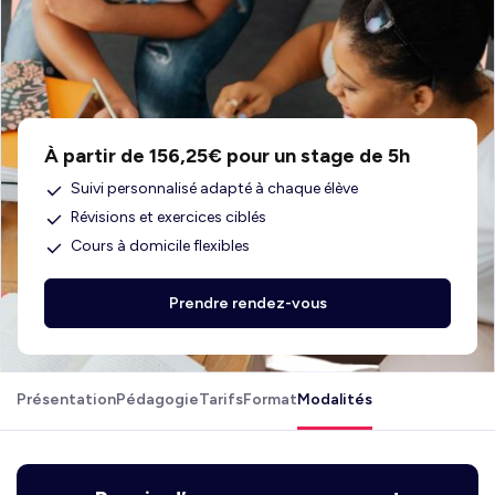
À partir de 156,25€ pour un stage de 5h
Suivi personnalisé adapté à chaque élève
Révisions et exercices ciblés
Cours à domicile flexibles
Prendre rendez-vous
Présentation
Pédagogie
Tarifs
Format
Modalités