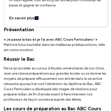
Un suivi régulier tout au long de l’année pour consolider les
bases et gagner en confiance.
En savoir plus
Présentation
« Je passe la bac et je l’ai avec ABC Cours Particuliers ! »
Mettre le futur bachelier dans les meilleures prédispositions, telle
est notre vocation.
Réussir le Bac
Parce qu’accéder au cursus d’études universitaires de son choix,
viser une classe préparatoire aux grandes écoles ou se donner les
moyens de préparer efficacement son entrée dans la vie active
nécessite quoiqu’il en soit l’obtention du diplôme du Bac, ABC
Cours Particuliers a développé des stages de révisions pour
préparer le Bac de fin d’année visant à faire intervenir nos
professeurs de façon soutenue auprès des élèves.
Les cours de préparation au Bac ABC Cours