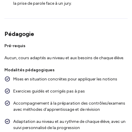
la prise de parole face à un jury.
Pédagogie
Pré-requis
Aucun, cours adaptés au niveau et aux besoins de chaque élève.
Modalités pédagogiques
Mises en situation concrètes pour appliquer les notions
Exercices guidés et corrigés pas à pas
Accompagnement à la préparation des contrôles/examens
avec méthodes d’apprentissage et de révision
Adaptation au niveau et au rythme de chaque élève, avec un
suivi personnalisé de la progression