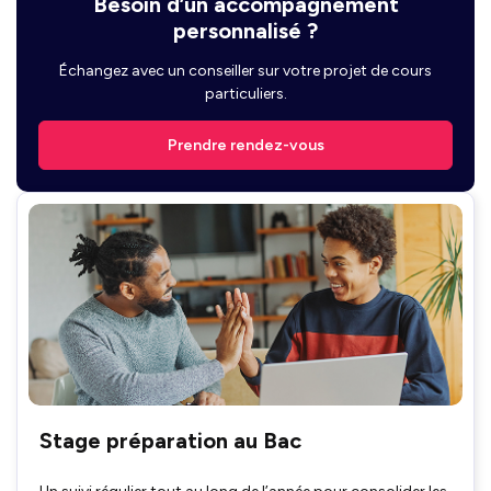
Besoin d’un accompagnement
personnalisé ?
Échangez avec un conseiller sur votre projet de cours
particuliers.
Prendre rendez-vous
Stage préparation au Bac