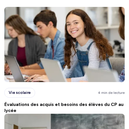
Vie scolaire
4 min de lecture
Évaluations des acquis et besoins des élèves du CP au
lycée