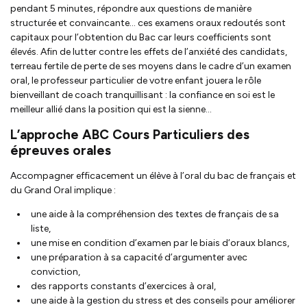
pendant 5 minutes, répondre aux questions de manière
structurée et convaincante… ces examens oraux redoutés sont
capitaux pour l’obtention du Bac car leurs coefficients sont
élevés. Afin de lutter contre les effets de l’anxiété des candidats,
terreau fertile de perte de ses moyens dans le cadre d’un examen
oral, le professeur particulier de votre enfant jouera le rôle
bienveillant de coach tranquillisant : la confiance en soi est le
meilleur allié dans la position qui est la sienne…
L’approche ABC Cours Particuliers des
épreuves orales
Accompagner efficacement un élève à l’oral du bac de français et
du Grand Oral implique :
une aide à la compréhension des textes de français de sa
liste,
une mise en condition d’examen par le biais d‘oraux blancs,
une préparation à sa capacité d’argumenter avec
conviction,
des rapports constants d’exercices à oral,
une aide à la gestion du stress et des conseils pour améliorer