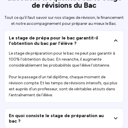
de révisions du Bac
Tout ce qu’il faut savoir sur nos stages de révision, le financement
et notre accompagnement pour préparer au mieux le Bac.
Le stage de prépa pour le bac garantit-il
l’obtention du bac par l’élève ?
Le stage de préparation pour le bac ne peut pas garantir à
100% l’obtention du bac. En revanche, il augmente
considérablement les probabilités que l’élève l’obtienne.
Pour le passage d’un tel diplôme, chaque moment de
révision compte. Et les temps de révisions intensifs, qui plus
est auprès d’un professeur, sont de véritables atouts dans
l’entraînement de l’élève.
En quoi consiste le stage de préparation au
bac ?