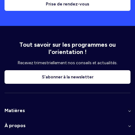
Prise de rendez-vous
Tout savoir sur les programmes ou
l'orientation !
Recevez trimestriellement nos conseils et actualités.
S’abonner à la newsletter
Matières
À propos