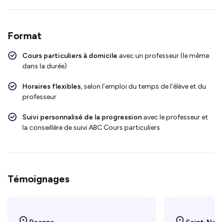
Format
Cours particuliers à domicile
avec un professeur (le même
dans la durée)
Horaires flexibles
, selon l’emploi du temps de l’élève et du
professeur
Suivi personnalisé de la progression
avec le professeur et
la conseillère de suivi ABC Cours particuliers
Témoignages