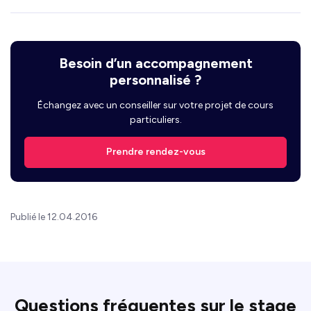
Besoin d’un accompagnement
personnalisé ?
Échangez avec un conseiller sur votre projet de cours
particuliers.
Prendre rendez-vous
Publié le 12.04.2016
Questions fréquentes sur le stage