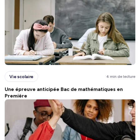
Vie scolaire
4 min de lecture
Une épreuve anticipée Bac de mathématiques en
Première