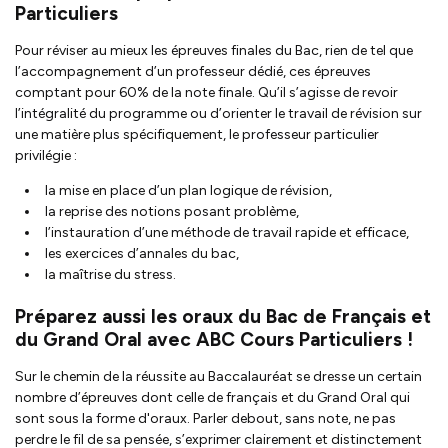
Particuliers
Pour réviser au mieux les épreuves finales du Bac, rien de tel que
l’accompagnement d’un professeur dédié, ces épreuves
comptant pour 60% de la note finale. Qu’il s’agisse de revoir
l’intégralité du programme ou d’orienter le travail de révision sur
une matière plus spécifiquement, le professeur particulier
privilégie :
la mise en place d’un plan logique de révision,
la reprise des notions posant problème,
l’instauration d’une méthode de travail rapide et efficace,
les exercices d’annales du bac,
la maîtrise du stress.
Préparez aussi les oraux du Bac de Français et
du Grand Oral avec ABC Cours Particuliers !
Sur le chemin de la réussite au Baccalauréat se dresse un certain
nombre d’épreuves dont celle de français et du Grand Oral qui
sont sous la forme d'oraux. Parler debout, sans note, ne pas
perdre le fil de sa pensée, s’exprimer clairement et distinctement