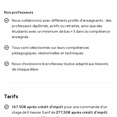
Nos professeurs
Nous collaborons avec différents profils d’enseignants : des
professeurs diplômés, actifs ou retraités, ainsi que des
étudiants avec un minimum de bac+3 dans la compétence
enseignée.
Tous sont sélectionnés sur leurs compétences
pédagogiques, relationnelles et techniques.
Nous choisissons le professeur le plus adapté aux besoins
de chaque élève
Tarifs
147.50€ après crédit d’impôt
pour une commande d’un
stage de 5 heures (tarif de
277,50
€ après crédit d’impôt