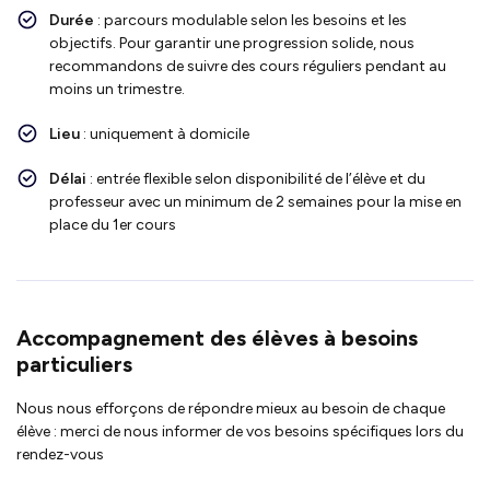
Durée
: parcours modulable selon les besoins et les
objectifs. Pour garantir une progression solide, nous
recommandons de suivre des cours réguliers pendant au
moins un trimestre.
Lieu
: uniquement à domicile
Délai
: entrée flexible selon disponibilité de l’élève et du
professeur avec un minimum de 2 semaines pour la mise en
place du 1er cours
Accompagnement des élèves à besoins
particuliers
Nous nous efforçons de répondre mieux au besoin de chaque
élève : merci de nous informer de vos besoins spécifiques lors du
rendez-vous