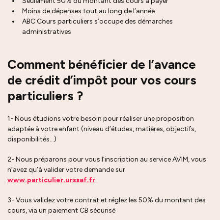
Seulement 50% du montant des cours à payer
Moins de dépenses tout au long de l’année
ABC Cours particuliers s’occupe des démarches
administratives
Comment bénéficier de l’avance
de crédit d’impôt pour vos cours
particuliers ?
1- Nous étudions votre besoin pour réaliser une proposition
adaptée à votre enfant (niveau d’études, matières, objectifs,
disponibilités…)
2- Nous préparons pour vous l’inscription au service AVIM, vous
n’avez qu’à valider votre demande sur
www.particulier.urssaf.fr
3- Vous validez votre contrat et réglez les 50% du montant des
cours, via un paiement CB sécurisé