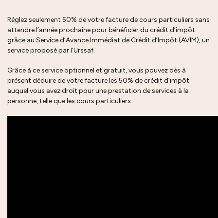
Réglez seulement 50% de votre facture de cours particuliers sans
attendre l’année prochaine pour bénéficier du crédit d’impôt
grâce au Service d’Avance Immédiat de Crédit d’Impôt (AVIM), un
service proposé par l’Urssaf.
Grâce à ce service optionnel et gratuit, vous pouvez dès à
présent déduire de votre facture les 50% de crédit d’impôt
auquel vous avez droit pour une prestation de services à la
personne, telle que les cours particuliers.