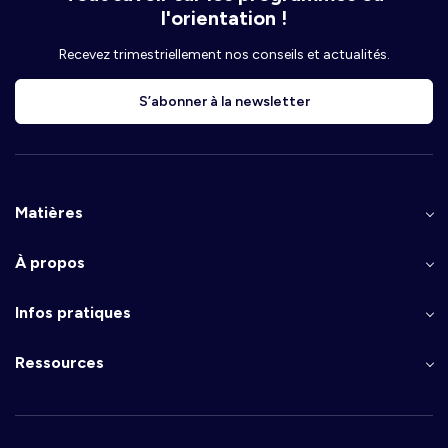
l'orientation !
Recevez trimestriellement nos conseils et actualités.
S’abonner à la newsletter
Matières
À propos
Infos pratiques
Ressources