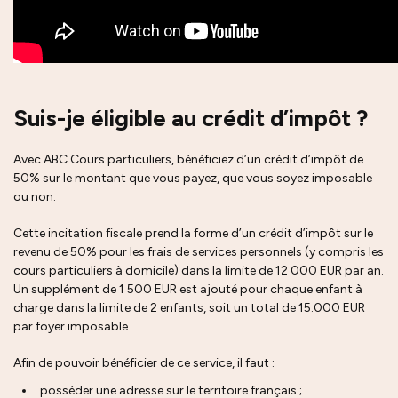
Suis-je éligible au crédit d’impôt ?
Avec ABC Cours particuliers, bénéficiez d’un crédit d’impôt de
50% sur le montant que vous payez, que vous soyez imposable
ou non.
Cette incitation fiscale prend la forme d’un crédit d’impôt sur le
revenu de 50% pour les frais de services personnels (y compris les
cours particuliers à domicile) dans la limite de 12 000 EUR par an.
Un supplément de 1 500 EUR est ajouté pour chaque enfant à
charge dans la limite de 2 enfants, soit un total de 15.000 EUR
par foyer imposable.
Afin de pouvoir bénéficier de ce service, il faut :
posséder une adresse sur le territoire français ;