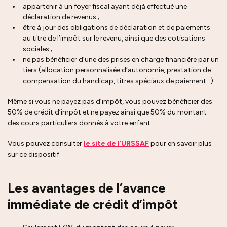
appartenir à un foyer fiscal ayant déjà effectué une
déclaration de revenus ;
être à jour des obligations de déclaration et de paiements
au titre de l’impôt sur le revenu, ainsi que des cotisations
sociales ;
ne pas bénéficier d’une des prises en charge financière par un
tiers (allocation personnalisée d’autonomie, prestation de
compensation du handicap, titres spéciaux de paiement…).
Même si vous ne payez pas d’impôt, vous pouvez bénéficier des
50% de crédit d’impôt et ne payez ainsi que 50% du montant
des cours particuliers donnés à votre enfant.
Vous pouvez consulter
le site de l’URSSAF
pour en savoir plus
sur ce dispositif.
Les avantages de l’avance
immédiate de crédit d’impôt