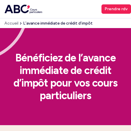
Prendre rdv
Accueil
L’avance immédiate de crédit d’impôt
Bénéficiez de l’avance
immédiate de crédit
d’impôt pour vos cours
particuliers