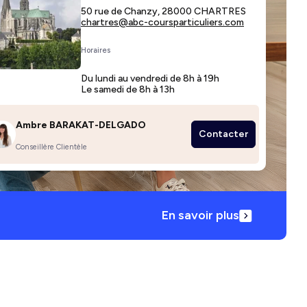
50 rue de Chanzy, 28000 CHARTRES
chartres@abc-coursparticuliers.com
Horaires
Du lundi au vendredi de 8h à 19h
Le samedi de 8h à 13h
Ambre BARAKAT-DELGADO
Contacter
Conseillère Clientèle
En savoir plus