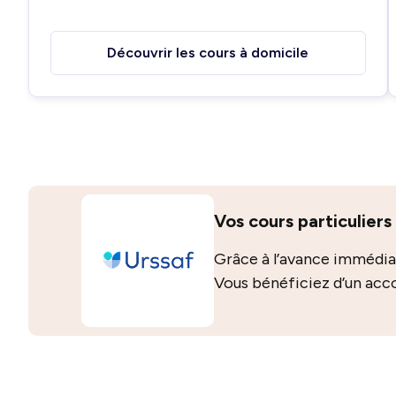
Découvrir les cours à domicile
Vos cours particuliers
Grâce à l’avance immédiat
Vous bénéficiez d’un ac