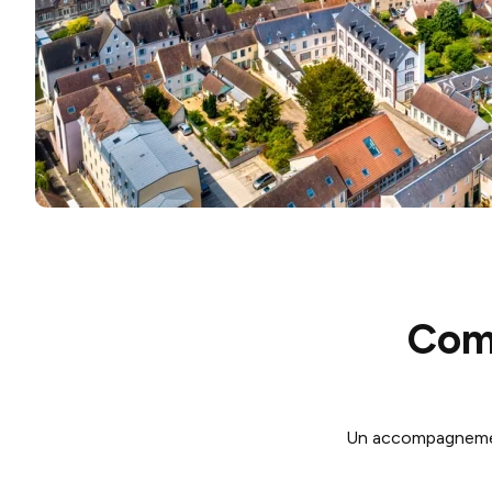
Com
Un accompagnement