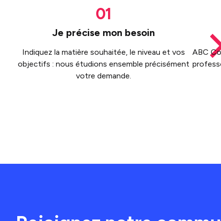
Je précise mon besoin
Indiquez la matière souhaitée, le niveau et vos
ABC Cou
objectifs : nous étudions ensemble précisément
professe
votre demande.