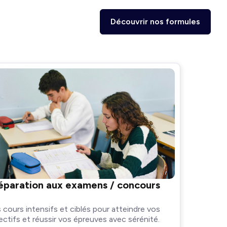
Découvrir nos formules
éparation aux examens / concours
 cours intensifs et ciblés pour atteindre vos
ectifs et réussir vos épreuves avec sérénité.