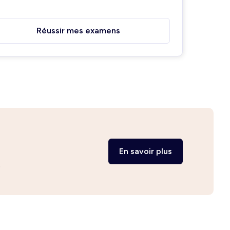
Réussir mes examens
En savoir plus
.