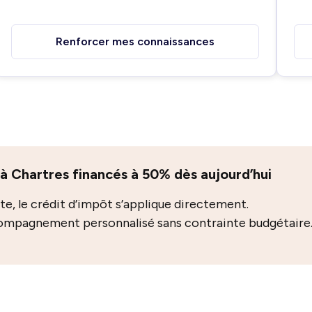
Renforcer mes connaissances
 à Chartres financés à 50% dès aujourd’hui
e, le crédit d’impôt s’applique directement.
compagnement personnalisé sans contrainte budgétaire