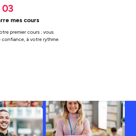
rre mes cours
otre premier cours ; vous
 confiance, à votre rythme.