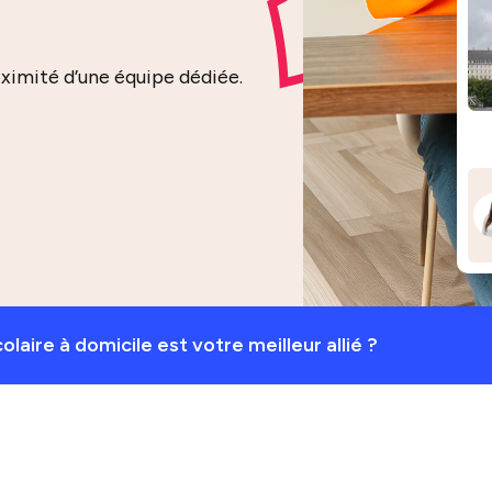
oximité d’une équipe dédiée.
colaire à domicile est votre meilleur allié ?