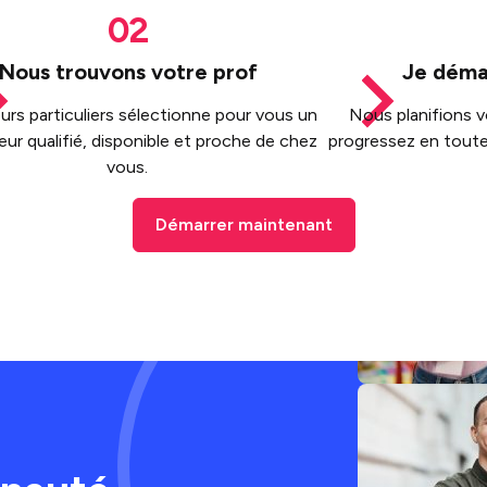
Nous trouvons votre prof
Je déma
rs particuliers sélectionne pour vous un
Nous planifions v
ur qualifié, disponible et proche de chez
progressez en toute
vous.
Démarrer maintenant