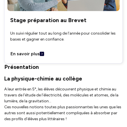
Stage préparation au Brevet
Un suivi régulier tout au long de l’année pour consolider les
bases et gagner en confiance.
En savoir plus
Présentation
La physique-chimie au collège
A leur entrée en 5°, les élèves découvrent physique et chimie au
travers de l’étude de l’électricité, des molécules et atomes, de la
lumière, de la gravitation…
Ces nouvelles notions toutes plus passionnantes les unes que les
autres sont aussi potentiellement compliquées à absorber par
des profils d’élèves plus littéraires !