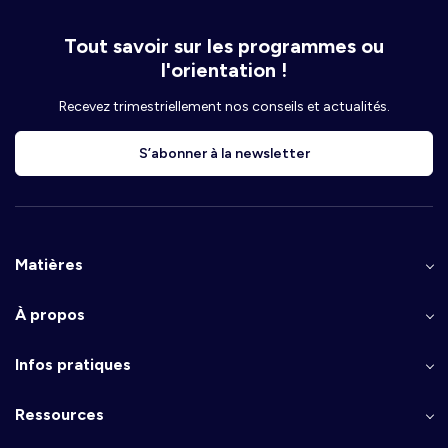
Tout savoir sur les programmes ou
l'orientation !
Recevez trimestriellement nos conseils et actualités.
S’abonner à la newsletter
Matières
À propos
Infos pratiques
Ressources