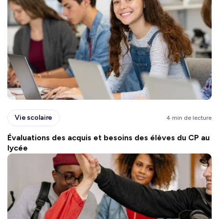
Vie scolaire
4 min de lecture
Évaluations des acquis et besoins des élèves du CP au
lycée