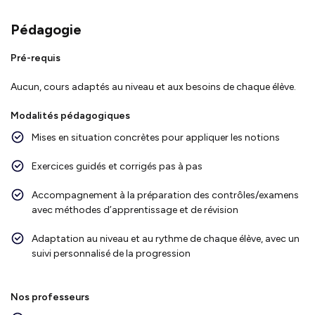
Pédagogie
Pré-requis
Aucun, cours adaptés au niveau et aux besoins de chaque élève.
Modalités pédagogiques
Mises en situation concrètes pour appliquer les notions
Exercices guidés et corrigés pas à pas
Accompagnement à la préparation des contrôles/examens
avec méthodes d’apprentissage et de révision
Adaptation au niveau et au rythme de chaque élève, avec un
suivi personnalisé de la progression
Nos professeurs