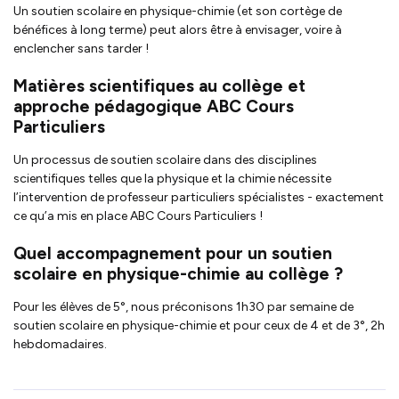
Un soutien scolaire en physique-chimie (et son cortège de
bénéfices à long terme) peut alors être à envisager, voire à
enclencher sans tarder !
Matières scientifiques au collège et
approche pédagogique ABC Cours
Particuliers
Un processus de soutien scolaire dans des disciplines
scientifiques telles que la physique et la chimie nécessite
l’intervention de professeur particuliers spécialistes - exactement
ce qu’a mis en place ABC Cours Particuliers !
Quel accompagnement pour un soutien
scolaire en physique-chimie au collège ?
Pour les élèves de 5°, nous préconisons 1h30 par semaine de
soutien scolaire en physique-chimie et pour ceux de 4 et de 3°, 2h
hebdomadaires.