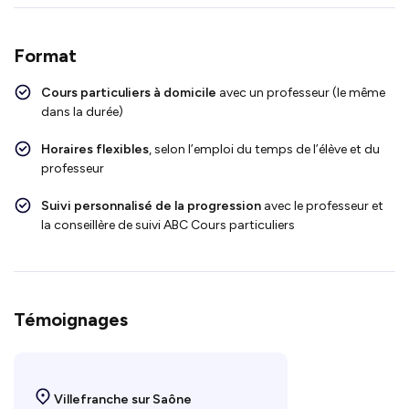
Format
Cours particuliers à domicile
avec un professeur (le même
dans la durée)
Horaires flexibles
, selon l’emploi du temps de l’élève et du
professeur
Suivi personnalisé de la progression
avec le professeur et
la conseillère de suivi ABC Cours particuliers
Témoignages
Villefranche sur Saône