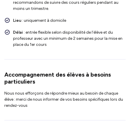
recommandons de suivre des cours réguliers pendant au
moins un trimestre.
Lieu
: uniquement à domicile
Délai
: entrée flexible selon disponibilité de l’élève et du
professeur avec un minimum de 2 semaines pour la mise en
place du 1er cours
Accompagnement des élèves à besoins
particuliers
Nous nous efforçons de répondre mieux au besoin de chaque
élève : merci de nous informer de vos besoins spécifiques lors du
rendez-vous