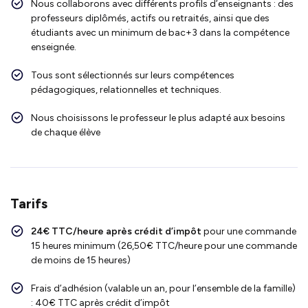
Nous collaborons avec différents profils d’enseignants : des
professeurs diplômés, actifs ou retraités, ainsi que des
étudiants avec un minimum de bac+3 dans la compétence
enseignée.
Tous sont sélectionnés sur leurs compétences
pédagogiques, relationnelles et techniques.
Nous choisissons le professeur le plus adapté aux besoins
de chaque élève
Tarifs
24€ TTC/heure après crédit d’impôt
pour une commande
15 heures minimum (26,50€ TTC/heure pour une commande
de moins de 15 heures)
Frais d’adhésion (valable un an, pour l’ensemble de la famille)
: 40€ TTC après crédit d’impôt