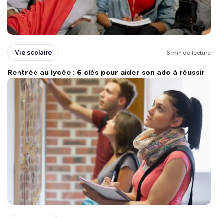
Vie scolaire
6 min de lecture
Rentrée au lycée : 6 clés pour aider son ado à réussir