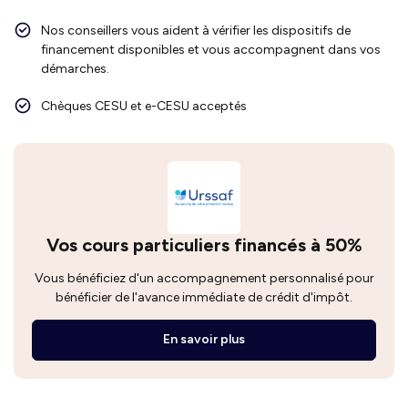
Nos conseillers vous aident à vérifier les dispositifs de
financement disponibles et vous accompagnent dans vos
démarches.
Chèques CESU et e-CESU acceptés
Vos cours particuliers financés à 50%
Vous bénéficiez d'un accompagnement personnalisé pour
bénéficier de l'avance immédiate de crédit d'impôt.
En savoir plus