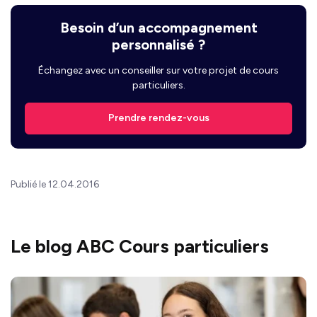
Besoin d’un accompagnement
personnalisé ?
Échangez avec un conseiller sur votre projet de cours
particuliers.
Prendre rendez-vous
Publié le 12.04.2016
Le blog ABC Cours particuliers