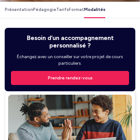
Présentation
Pédagogie
Tarifs
Format
Modalités
Besoin d’un accompagnement
personnalisé ?
Échangez avec un conseiller sur votre projet de cours
particuliers.
Prendre rendez-vous