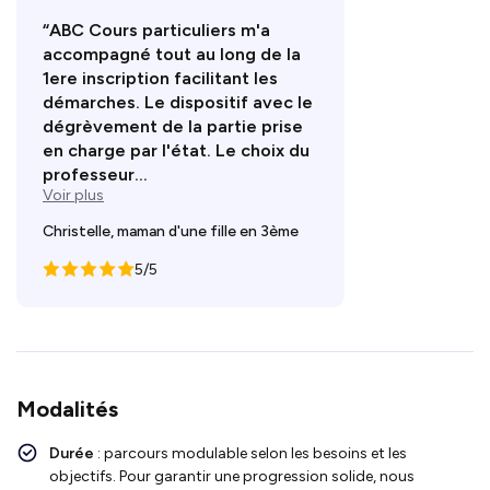
“ABC Cours particuliers m'a
accompagné tout au long de la
1ere inscription facilitant les
démarches. Le dispositif avec le
dégrèvement de la partie prise
en charge par l'état. Le choix du
professeur...
Voir plus
Christelle, maman d'une fille en 3ème
5/5
Modalités
Durée
: parcours modulable selon les besoins et les
objectifs. Pour garantir une progression solide, nous