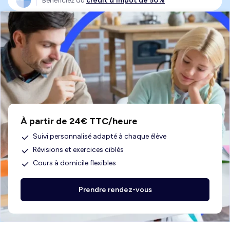
Bénéficiez du
crédit d'impôt de 50%
À partir de 24€ TTC/heure
Suivi personnalisé adapté à chaque élève
Révisions et exercices ciblés
Cours à domicile flexibles
Prendre rendez-vous