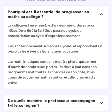
Pourquoi est-il essentiel de progresser en
maths au collège ?
Le collège est un ensemble d’années primordiales pour
l’élève. De la 6e à la 5e, l’élève passe du cycle de
consolidation au cycle d’approfondissement.
Ces années préparent aux années lycées, et rapprochent un
peu plus les élèves de leurs futures vocations.
Les mathématiques sont une matière phare, qui permet
d’ouvrir de nombreuses portes. Un élève à jour dans son
programme met toutes les chances de son côté, et les
cours de soutien en maths sont un excellent moyen d’y
arriver.
De quelle manière le professeur accompagne
t-il le collégien ?