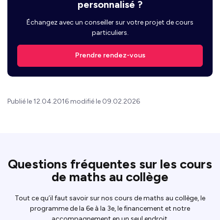
personnalisé ?
Échangez avec un conseiller sur votre projet de cours
particuliers.
Prendre rendez-vous
Publié le 12.04.2016 modifié le 09.02.2026
Questions fréquentes sur les cours
de maths au collège
Tout ce qu’il faut savoir sur nos cours de maths au collège, le
programme de la 6e à la 3e, le financement et notre
accompagnement en un seul endroit.