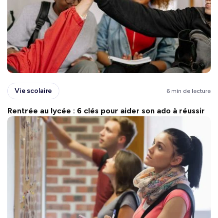
Vie scolaire
6 min de lecture
Rentrée au lycée : 6 clés pour aider son ado à réussir