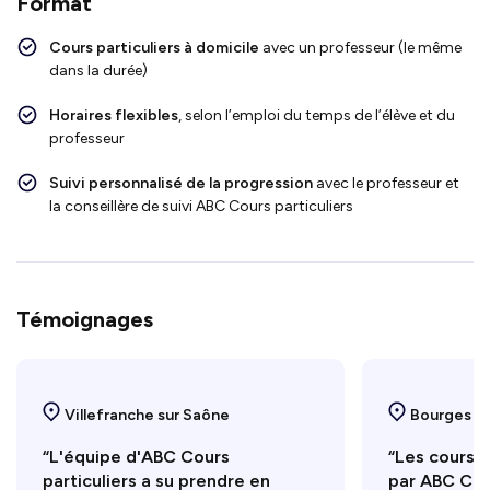
Format
Cours particuliers à domicile
avec un professeur (le même
dans la durée)
Horaires flexibles
, selon l’emploi du temps de l’élève et du
professeur
Suivi personnalisé de la progression
avec le professeur et
la conseillère de suivi ABC Cours particuliers
Témoignages
Villefranche sur Saône
Bourges
“L'équipe d'ABC Cours
“Les cours 
particuliers a su prendre en
par ABC Cour