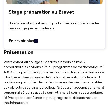
Stage préparation au Brevet
Un suivi régulier tout au long de l’année pour consolider les
bases et gagner en confiance.
En savoir plus
Présentation
Votre enfant au collège à Chartres a besoin de mieux
comprendre les notions clés du programme de mathématiques ?
ABC Cours particuliers propose des cours de maths à domicile à
Chartres et dans un rayon de 25 kilomètres autour de la ville. Un
professeur particulier de maths dispense des séances adaptées
aux objectifs scolaires du collège. Grâce à un
accompagnement
personnalisé qui respecte son rythme et son niveau scolaire,
l’élève reprend confiance et peut progresser efficacement en
mathématiques.