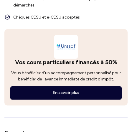
démarches.
Chèques CESU et e-CESU acceptés
Vos cours particuliers financés à 50%
Vous bénéficiez d'un accompagnement personnalisé pour
bénéficier de l'avance immédiate de crédit d'impôt.
En savoir plus