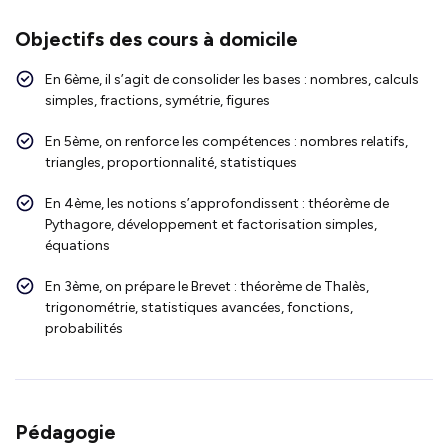
Objectifs des cours à domicile
En 6ème, il s’agit de consolider les bases : nombres, calculs
simples, fractions, symétrie, figures
En 5ème, on renforce les compétences : nombres relatifs,
triangles, proportionnalité, statistiques
En 4ème, les notions s’approfondissent : théorème de
Pythagore, développement et factorisation simples,
équations
En 3ème, on prépare le Brevet : théorème de Thalès,
trigonométrie, statistiques avancées, fonctions,
probabilités
Pédagogie