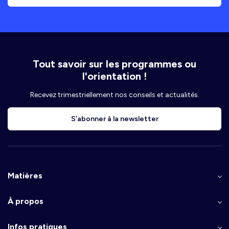
Tout savoir sur les programmes ou
l'orientation !
Recevez trimestriellement nos conseils et actualités.
S’abonner à la newsletter
Matières
À propos
Infos pratiques