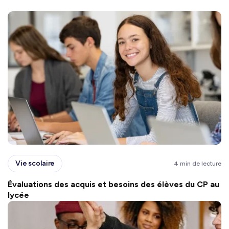
Vie scolaire
4 min de lecture
Évaluations des acquis et besoins des élèves du CP au
lycée