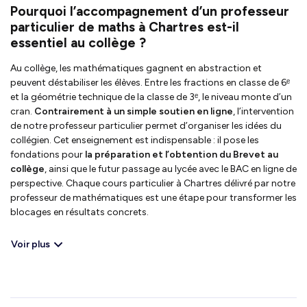
Pourquoi l’accompagnement d’un professeur
particulier de maths à Chartres est-il
essentiel au collège ?
Au collège, les mathématiques gagnent en abstraction et
peuvent déstabiliser les élèves. Entre les fractions en classe de 6ᵉ
et la géométrie technique de la classe de 3ᵉ, le niveau monte d’un
cran.
Contrairement à un simple soutien en ligne
, l’intervention
de notre professeur particulier permet d’organiser les idées du
collégien. Cet enseignement est indispensable : il pose les
fondations pour
la préparation et l’obtention du Brevet au
collège
, ainsi que le futur passage au lycée avec le BAC en ligne de
perspective. Chaque cours particulier à Chartres délivré par notre
professeur de mathématiques est une étape pour transformer les
blocages en résultats concrets.
Voir plus