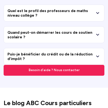
Quel est le profil des professeurs de maths
niveau collège ?
Quand peut-on démarrer les cours de soutien
scolaire ?
Puis-je bénéficier du crédit ou de la réduction
d’impôt ?
Besoin d’aide ? Nous contacter
Le blog ABC Cours particuliers