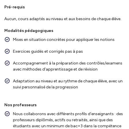
Pré-requis
Aucun, cours adaptés au niveau et aux besoins de chaque élève.
Modalités pédagogiques
Mises en situation concrètes pour appliquer les notions
Exercices guidés et corrigés pas à pas
Accompagnement à la préparation des contrôles/examens
avec méthodes d’apprentissage et de révision
Adaptation au niveau et au rythme de chaque élève, avec un
suivi personnalisé de la progression
Nos professeurs
Nous collaborons avec différents profils d’enseignants : des
professeurs diplômés, actifs ou retraités, ainsi que des
étudiants avec un minimum de bac+3 dans la compétence