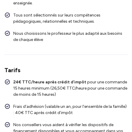
enseignée.
Tous sont sélectionnés sur leurs compétences
pédagogiques, relationnelles et techniques.
Nous choisissons le professeur le plus adapté aux besoins
de chaque élève
Tarifs
24€ TTC/heure après crédit d’impôt
pour une commande
15 heures minimum (26,50€ TTC/heure pour une commande
de moins de 15 heures)
Frais d’adhésion (valable un an, pour l’ensemble de la famille)
: 40€ TTC après crédit d’impôt
Nos conseillers vous aident à vérifier les dispositifs de
financement disponibles et vous accompagnent dans vos