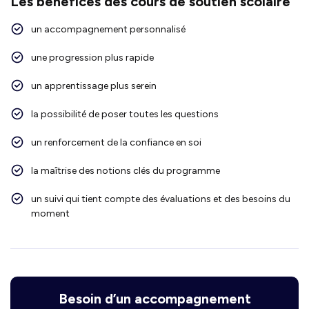
Les bénéfices des cours de soutien scolaire
un accompagnement personnalisé
une progression plus rapide
un apprentissage plus serein
la possibilité de poser toutes les questions
un renforcement de la confiance en soi
la maîtrise des notions clés du programme
un suivi qui tient compte des évaluations et des besoins du
moment
Besoin d’un accompagnement