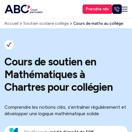
Prendre rdv
Accueil
Soutien scolaire collège
Cours de maths au collège
Cours de soutien en
Mathématiques à
Chartres pour collégien
Comprendre les notions clés, s’entraîner régulièrement et
développer une logique mathématique solide.