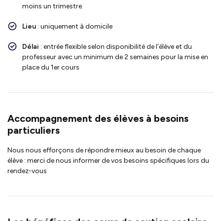
moins un trimestre.
Lieu
: uniquement à domicile
Délai
: entrée flexible selon disponibilité de l’élève et du
professeur avec un minimum de 2 semaines pour la mise en
place du 1er cours
Accompagnement des élèves à besoins
particuliers
Nous nous efforçons de répondre mieux au besoin de chaque
élève : merci de nous informer de vos besoins spécifiques lors du
rendez-vous