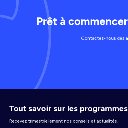
Prêt à commencer 
Contactez-nous dès auj
Tout savoir sur les programmes 
Recevez trimestriellement nos conseils et actualités.