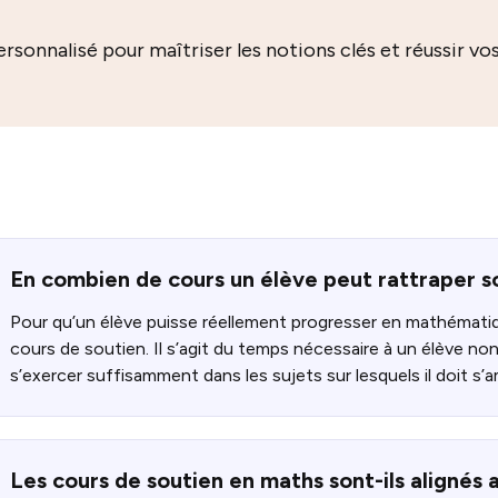
personnalisé pour maîtriser les notions clés et réussir v
En combien de cours un élève peut rattraper s
Pour qu’un élève puisse réellement progresser en mathémat
cours de soutien.
Il s’agit du temps nécessaire à un élève no
s’exercer suffisamment dans les sujets sur lesquels il doit s’a
Les cours de soutien en maths sont-ils alignés