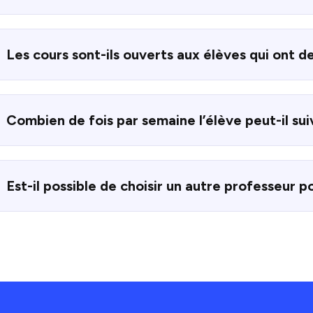
Les cours sont-ils ouverts aux élèves qui ont d
Combien de fois par semaine l’élève peut-il sui
Est-il possible de choisir un autre professeur po