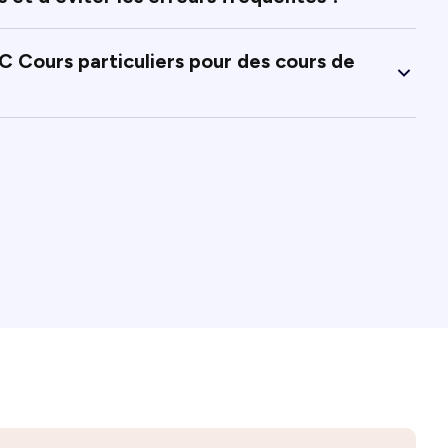
C Cours particuliers pour des cours de