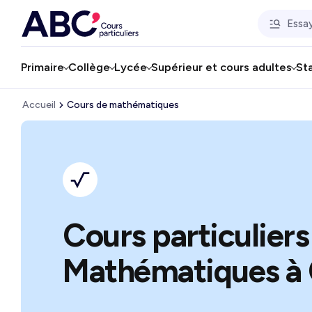
Primaire
Collège
Lycée
Supérieur et cours adultes
St
Accueil
Cours de mathématiques
Cours particuliers
Mathématiques à 