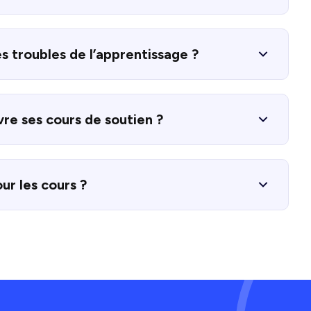
es troubles de l’apprentissage ?
vre ses cours de soutien ?
ur les cours ?