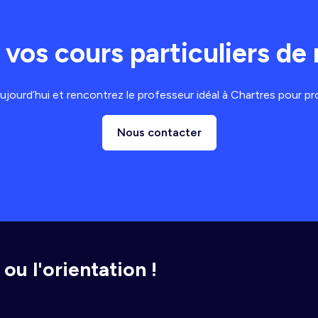
vos cours particuliers de 
ourd’hui et rencontrez le professeur idéal à Chartres pour pr
Nous contacter
ou l'orientation !