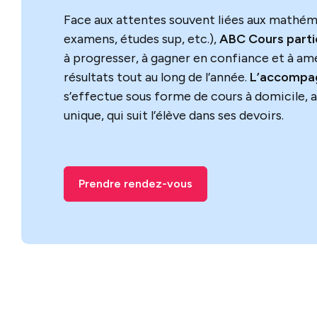
Face aux attentes souvent liées aux mathéma
examens, études sup, etc.),
ABC Cours parti
à progresser, à gagner en confiance et à am
résultats tout au long de l’année.
L’accompag
s’effectue sous forme de cours à domicile, a
unique, qui suit l’élève dans ses devoirs.
Prendre rendez-vous