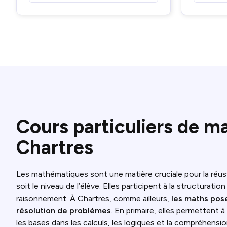
Cours particuliers de m
Chartres
Les mathématiques sont une matière cruciale pour la réuss
soit le niveau de l’élève. Elles participent à la structuratio
raisonnement. À Chartres, comme ailleurs,
les maths pose
résolution de problèmes
. En primaire, elles permettent 
les bases dans les calculs, les logiques et la compréhens