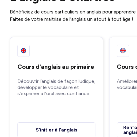
Bénéficiez de cours particuliers en anglais pour apprendre
Faites de votre maitrise de l'anglais un atout à tout âge !
Cours d'anglais au primaire
Cours d
Découvrir l’anglais de façon ludique,
Améliorer
développer le vocabulaire et
vocabulai
s’exprimer à l’oral avec confiance.
Renfo
S'initier à l'anglais
angla