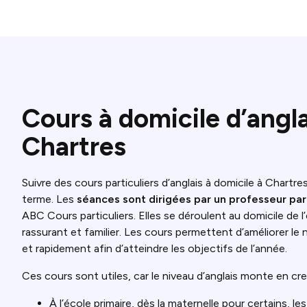
Cours à domicile d’angla
Chartres
Suivre des cours particuliers d’anglais à domicile à Chartre
terme. Les
séances sont dirigées par un professeur part
ABC Cours particuliers. Elles se déroulent au domicile de l’
rassurant et familier. Les cours permettent d’améliorer le 
et rapidement afin d’atteindre les objectifs de l’année.
Ces cours sont utiles, car le niveau d’anglais monte en cr
À l’école primaire, dès la maternelle pour certains, l