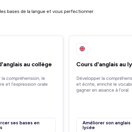
 les bases de la langue et vous perfectionner.
'anglais au collège
Cours d'anglais au l
 la compréhension, le
Développer la compréhens
re et l’expression orale.
et écrite, enrichir le vocab
gagner en aisance à l’oral.
rcer ses bases en
Améliorer son anglais
is
lycée