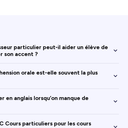
ur particulier peut-il aider un élève de
r son accent ?
ension orale est-elle souvent la plus
 en anglais lorsqu’on manque de
C Cours particuliers pour les cours