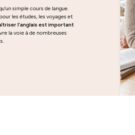
 qu’un simple cours de langue.
pour les études, les voyages et
îtriser l’anglais est important
ouvre la voie à de nombreuses
s.