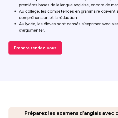
premières bases de la langue anglaise, encore de man
Au collège, les compétences en grammaire doivent 
compréhension et la rédaction.
Au lycée, les élèves sont censés s’exprimer avec ais
d’argumenter.
Prendre rendez-vous
Préparez les examens d'anglais avec 