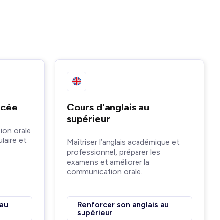
ycée
Cours d'anglais au
supérieur
ion orale
ulaire et
Maîtriser l’anglais académique et
professionnel, préparer les
examens et améliorer la
communication orale.
 au
Renforcer son anglais au
supérieur