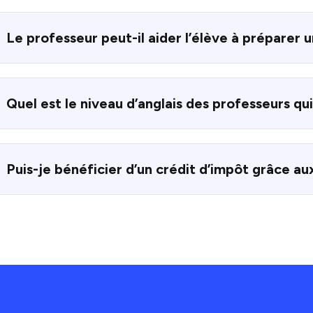
Le professeur peut-il aider l’élève à préparer u
Quel est le niveau d’anglais des professeurs qu
Puis-je bénéficier d’un crédit d’impôt grâce aux