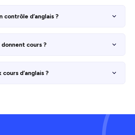
n contrôle d’anglais ?
i donnent cours ?
 cours d’anglais ?