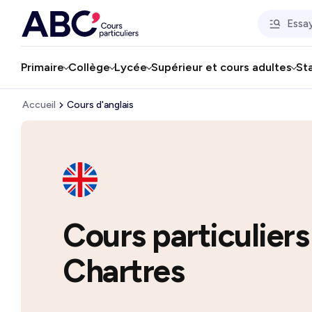
Primaire
Collège
Lycée
Supérieur et cours adultes
St
Accueil
Cours d'anglais
Cours particuliers
Chartres