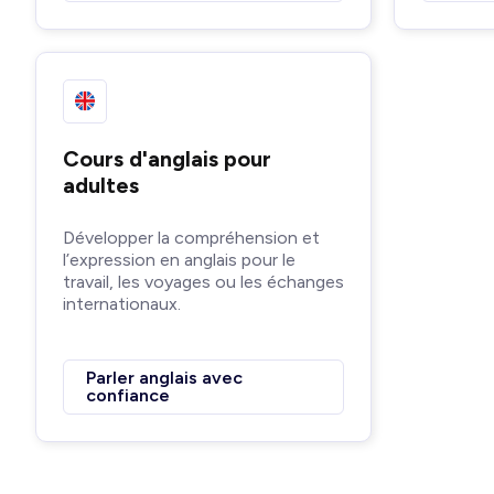
Cours d'anglais pour
adultes
Développer la compréhension et
l’expression en anglais pour le
travail, les voyages ou les échanges
internationaux.
Parler anglais avec
confiance