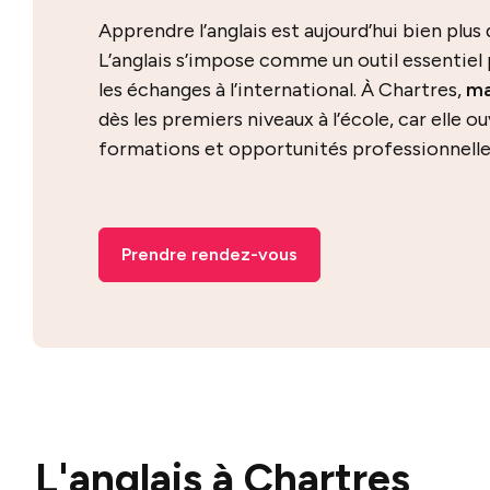
Apprendre l’anglais est aujourd’hui bien plus
L’anglais s’impose comme un outil essentiel 
les échanges à l’international. À Chartres,
ma
dès les premiers niveaux à l’école, car elle 
formations et opportunités professionnelle
Prendre rendez-vous
L'anglais à Chartres