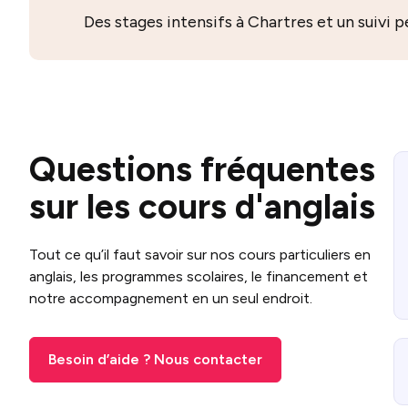
Des stages intensifs à Chartres et un suivi p
Questions fréquentes
sur les cours d'anglais
Tout ce qu’il faut savoir sur nos cours particuliers en
anglais, les programmes scolaires, le financement et
notre accompagnement en un seul endroit.
Besoin d’aide ? Nous contacter